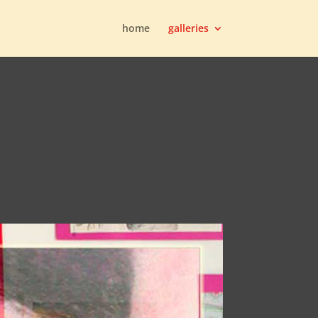
home
galleries