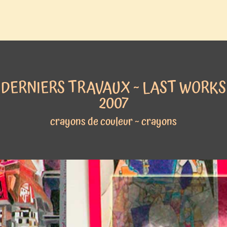
DERNIERS TRAVAUX ~ LAST WORKS
2007
crayons de couleur ~ crayons