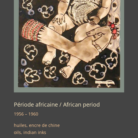
Période africaine / African period
1956 – 1960
huiles, encre de chine
oils, indian inks