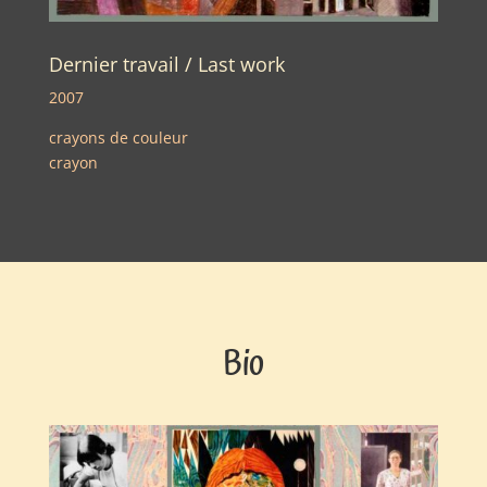
Dernier travail / Last work
2007
crayons de couleur
crayon
Bio