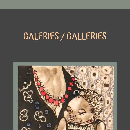
GALERIES / GALLERIES