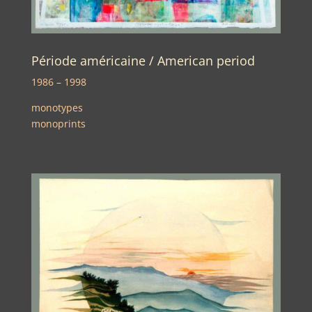
Période américaine / American period
1986 – 1998
monotypes
monoprints