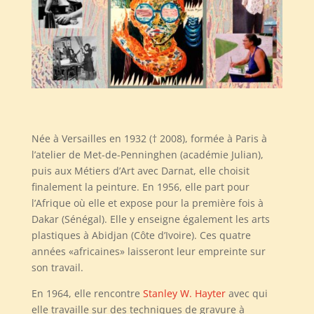
Née à Versailles en 1932 († 2008), formée à Paris à
l’atelier de Met-de-Penninghen (académie Julian),
puis aux Métiers d’Art avec Darnat, elle choisit
finalement la peinture. En 1956, elle part pour
l’Afrique où elle et expose pour la première fois à
Dakar (Sénégal). Elle y enseigne également les arts
plastiques à Abidjan (Côte d’Ivoire). Ces quatre
années «africaines» laisseront leur empreinte sur
son travail.
En 1964, elle rencontre
Stanley W. Hayter
avec qui
elle travaille sur des techniques de gravure à